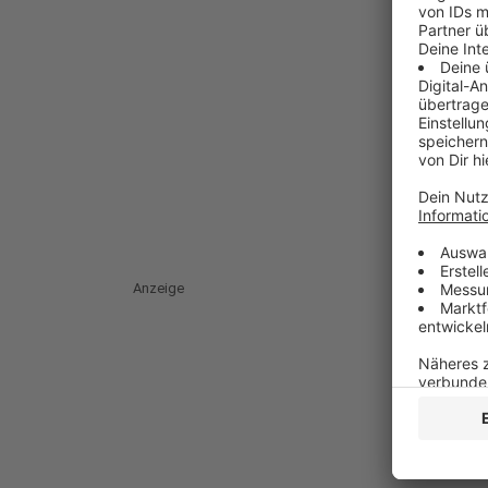
Anzeige