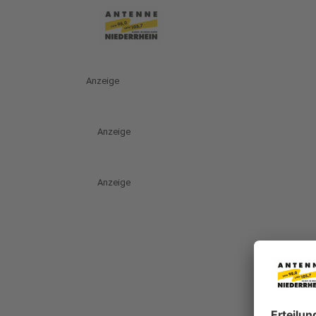
Anzeige
Anzeige
Anzeige