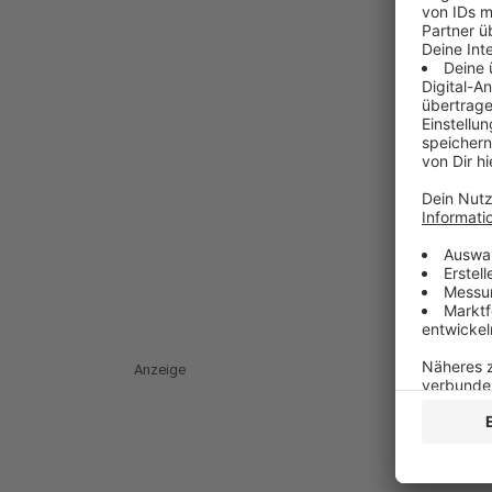
Anzeige