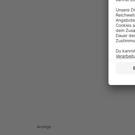
Anzeige