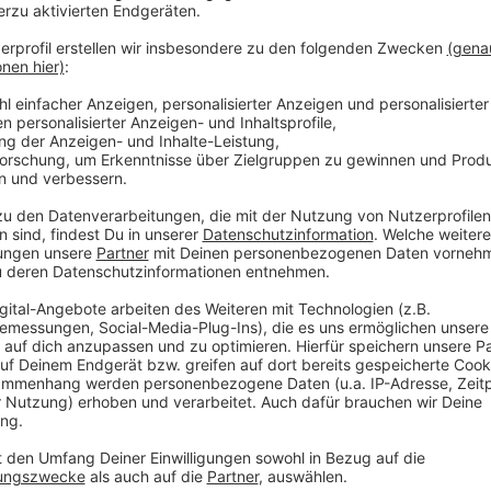
Anzeige