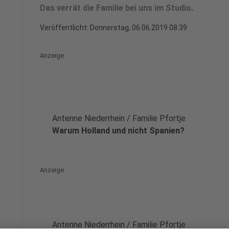
Das verrät die Familie bei uns im Studio.
Veröffentlicht:
Donnerstag, 06.06.2019 08:39
Anzeige
Antenne Niederrhein / Familie Pfortje
Warum Holland und nicht Spanien?
Anzeige
Antenne Niederrhein / Familie Pfortje