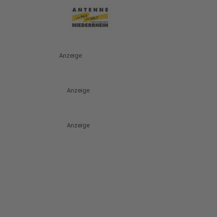
Anzeige
Anzeige
Anzeige