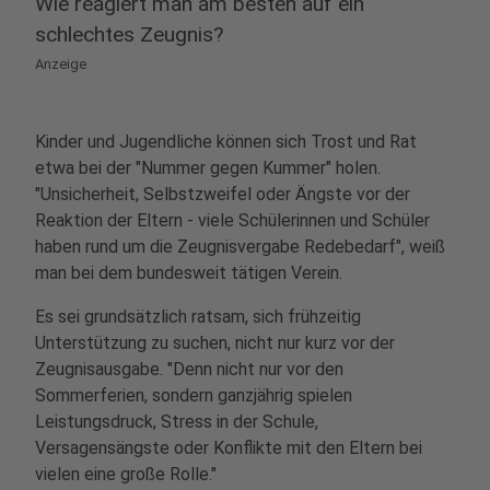
Wie reagiert man am besten auf ein
schlechtes Zeugnis?
Anzeige
Kinder und Jugendliche können sich Trost und Rat
etwa bei der "Nummer gegen Kummer" holen.
"Unsicherheit, Selbstzweifel oder Ängste vor der
Reaktion der Eltern - viele Schülerinnen und Schüler
haben rund um die Zeugnisvergabe Redebedarf", weiß
man bei dem bundesweit tätigen Verein.
Es sei grundsätzlich ratsam, sich frühzeitig
Unterstützung zu suchen, nicht nur kurz vor der
Zeugnisausgabe. "Denn nicht nur vor den
Sommerferien, sondern ganzjährig spielen
Leistungsdruck, Stress in der Schule,
Versagensängste oder Konflikte mit den Eltern bei
vielen eine große Rolle."