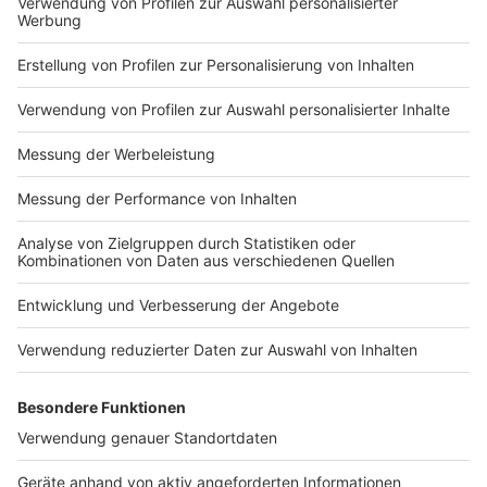
Zeugnistelefon der Bezirksregierung Köln:
Telefonnummer: 0221 1472000
Donnerstag, 10. Juli 2025, von 10.00 bis 12.00 Uhr
und von 13.00 bis 15.00 Uhr
Freitag, 11. Juli 2025, von 10.00 bis 12.00 Uhr und
von 13.00 bis 15.00 Uhr
Montag, 14. Juli 2025, von 10.00 bis 12.00 Uhr und
von 13.00 bis 15.00 Uhr
Dienstag, 15. Juli 2025, von 10.00 bis 12.00 Uhr
und von 13.00 bis 15.00 Uhr
Zeugnistelefon der Bezirksregierung Münster:
Telefonnummer: 0251 4114199
Donnerstag, 10.07.2025, von 10.00 bis 12.00 Uhr
und 13.00 bis 15.00
Freitag, 11. Juli 2025, von 10.00 bis 12.00 Uhr und
13.00 bis 15.00
Montag, 14. Juli 2025, von 10.00 bis 12.00 Uhr und