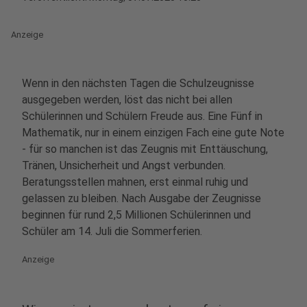
Anzeige
Wenn in den nächsten Tagen die Schulzeugnisse
ausgegeben werden, löst das nicht bei allen
Schülerinnen und Schülern Freude aus. Eine Fünf in
Mathematik, nur in einem einzigen Fach eine gute Note
- für so manchen ist das Zeugnis mit Enttäuschung,
Tränen, Unsicherheit und Angst verbunden.
Beratungsstellen mahnen, erst einmal ruhig und
gelassen zu bleiben. Nach Ausgabe der Zeugnisse
beginnen für rund 2,5 Millionen Schülerinnen und
Schüler am 14. Juli die Sommerferien.
Anzeige