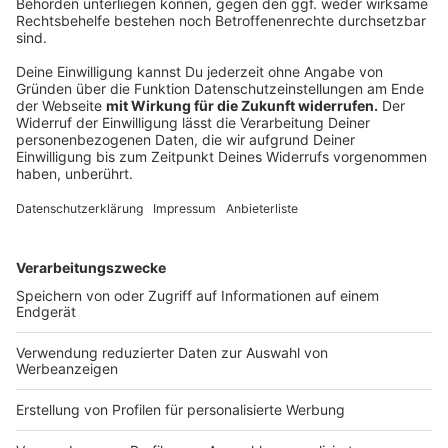
von 14.00 bis 16.00 Uhr
Dienstag, 15. Juli 2025, von 9.00 bis 12.00 Uhr und
von 14.00 Uhr bis 16.00 Uhr
Zeugnistelefon der Bezirksregierung Detmold:
Telefonnummer: 05231 714848
Freitag, 11. Juli 2025, von 8.30 bis 15.00 Uhr
Montag, 14. Juli 2025, von 8.30 bis 15.00 Uhr
Zeugnistelefon der Bezirksregierung Düsseldorf:
Telefonnummer: 0211 4754002
Freitag, 11. Juli 2025, von 10.00 bis 12.00 Uhr und
von 13.00 bis 15.00 Uhr
Montag, 14. Juli 2025, von 10.00 bis 12.00 Uhr und
von 13.00 bis 15.00 Uhr
Dienstag, 15. Juli 2025, von 10.00 bis 12.00 Uhr
und von 13.00 bis 15.00 Uhr