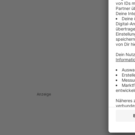
Anzeige