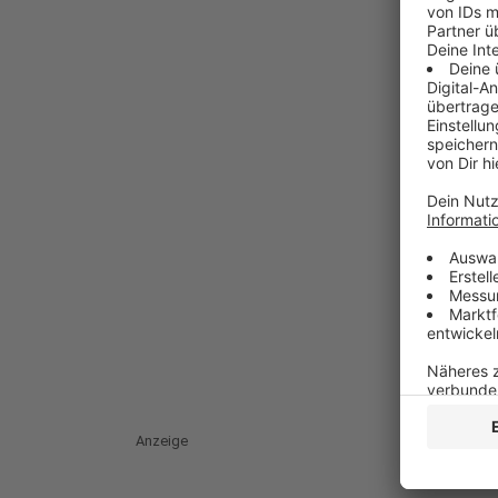
Anzeige