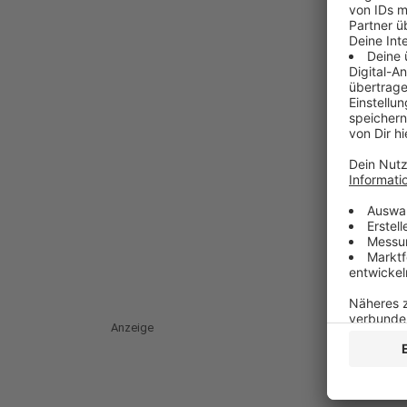
Anzeige