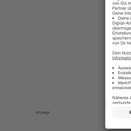
Anzeige