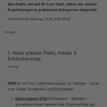
das findet, worauf ihr Lust habt, haben wir unsere
Empfehlungen in praktische Kategorien eingeteilt.
Veröffentlicht:
Montag, 29.06.2026 00:00
Anzeige
1. Natur erleben: Parks, Wälder &
Entdeckerwege
Anzeige
NRW
ist voll von tollen Naturzielen für Familien – ideal
zum Toben, Entdecken und Entspannen.
Nationalpark Eifel
(Schleiden) – Wandert
gemeinsam über barrierefreie Erlebnispfade wie