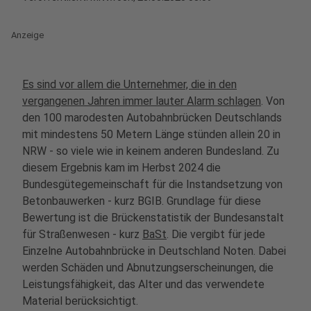
Anzeige
Es sind vor allem die Unternehmer, die in den
vergangenen Jahren immer lauter Alarm schlagen
. Von
den 100 marodesten Autobahnbrücken Deutschlands
mit mindestens 50 Metern Länge stünden allein 20 in
NRW - so viele wie in keinem anderen Bundesland. Zu
diesem Ergebnis kam im Herbst 2024 die
Bundesgütegemeinschaft für die Instandsetzung von
Betonbauwerken - kurz BGIB. Grundlage für diese
Bewertung ist die Brückenstatistik der Bundesanstalt
für Straßenwesen - kurz
BaSt
. Die vergibt für jede
Einzelne Autobahnbrücke in Deutschland Noten. Dabei
werden Schäden und Abnutzungserscheinungen, die
Leistungsfähigkeit, das Alter und das verwendete
Material berücksichtigt.