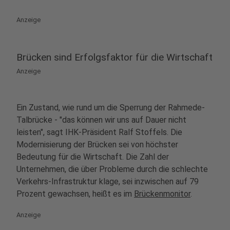
Anzeige
Brücken sind Erfolgsfaktor für die Wirtschaft
Anzeige
Ein Zustand, wie rund um die Sperrung der Rahmede-
Talbrücke - "das können wir uns auf Dauer nicht
leisten", sagt IHK-Präsident Ralf Stoffels. Die
Modernisierung der Brücken sei von höchster
Bedeutung für die Wirtschaft. Die Zahl der
Unternehmen, die über Probleme durch die schlechte
Verkehrs-Infrastruktur klage, sei inzwischen auf 79
Prozent gewachsen, heißt es im
Brückenmonitor
.
Anzeige