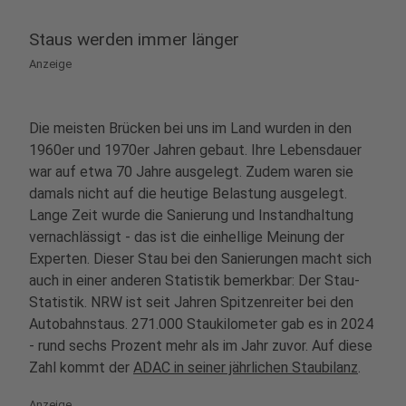
Staus werden immer länger
Anzeige
Die meisten Brücken bei uns im Land wurden in den
1960er und 1970er Jahren gebaut. Ihre Lebensdauer
war auf etwa 70 Jahre ausgelegt. Zudem waren sie
damals nicht auf die heutige Belastung ausgelegt.
Lange Zeit wurde die Sanierung und Instandhaltung
vernachlässigt - das ist die einhellige Meinung der
Experten. Dieser Stau bei den Sanierungen macht sich
auch in einer anderen Statistik bemerkbar: Der Stau-
Statistik. NRW ist seit Jahren Spitzenreiter bei den
Autobahnstaus. 271.000 Staukilometer gab es in 2024
- rund sechs Prozent mehr als im Jahr zuvor. Auf diese
Zahl kommt der
ADAC in seiner jährlichen Staubilanz
.
Anzeige