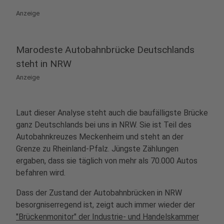
Anzeige
Marodeste Autobahnbrücke Deutschlands
steht in NRW
Anzeige
Laut dieser Analyse steht auch die baufälligste Brücke
ganz Deutschlands bei uns in NRW. Sie ist Teil des
Autobahnkreuzes Meckenheim und steht an der
Grenze zu Rheinland-Pfalz. Jüngste Zählungen
ergaben, dass sie täglich von mehr als 70.000 Autos
befahren wird.
Dass der Zustand der Autobahnbrücken in NRW
besorgniserregend ist, zeigt auch immer wieder der
"Brückenmonitor" der Industrie- und Handelskammer