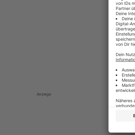
Anzeige