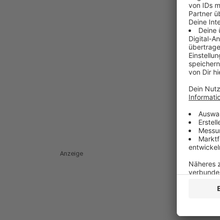
Anzeige