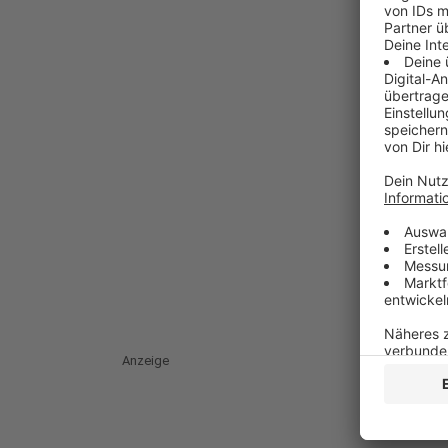
Anzeige